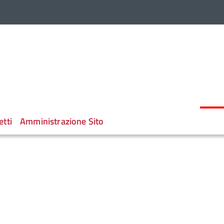
etti
Amministrazione Sito