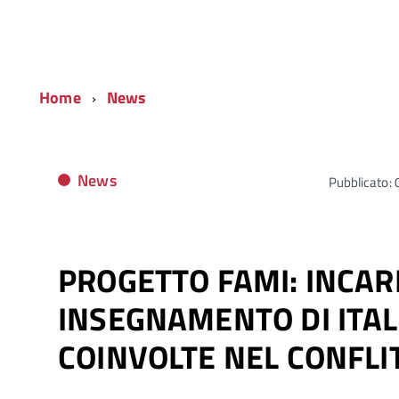
Home
News
News
Pubblicato: 
PROGETTO FAMI: INCARI
INSEGNAMENTO DI ITAL
COINVOLTE NEL CONFL