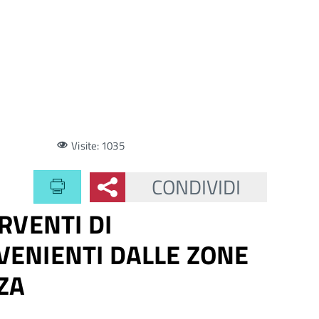
Visite: 1035
CONDIVIDI
RVENTI DI
VENIENTI DALLE ZONE
ZA