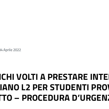
04 Aprile 2022
CHI VOLTI A PRESTARE INTE
IANO L2 PER STUDENTI PRO
ITTO – PROCEDURA D’URGEN